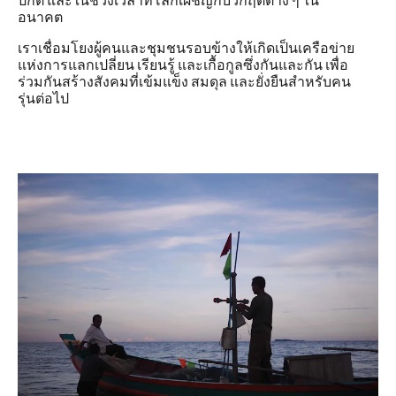
อนาคต
เราเชื่อมโยงผู้คนและชุมชนรอบข้างให้เกิดเป็นเครือข่าย
แห่งการแลกเปลี่ยน เรียนรู้ และเกื้อกูลซึ่งกันและกัน เพื่อ
ร่วมกันสร้างสังคมที่เข้มแข็ง สมดุล และยั่งยืนสำหรับคน
รุ่นต่อไป