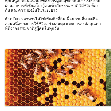
ทุกเมนูสะท้อนแนวคิดของการดูแลสุขภาพอย่างเรียบง่าย
ผ่านอาหารที่เชื่อมโยงผู้คนเข้ากับธรรมชาติ วิถีชีวิตท้อง
ถิ่น และความยั่งยืนในระยะยาว
สำหรับเรา อาหารไม่ใช่เพียงสิ่งที่กินเพื่อความอิ่ม แต่คือ
ส่วนหนึ่งของการใช้ชีวิตอย่างสมดุล และการส่งต่อคุณค่า
ที่ดีจากธรรมชาติสู่ผู้คนในทุกวัน